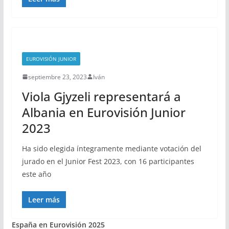
EUROVISIÓN JUNIOR
septiembre 23, 2023
Iván
Viola Gjyzeli representará a
Albania en Eurovisión Junior
2023
Ha sido elegida íntegramente mediante votación del
jurado en el Junior Fest 2023, con 16 participantes
este año
Leer más
España en Eurovisión 2025