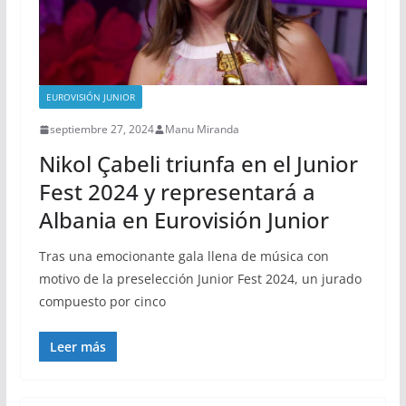
EUROVISIÓN JUNIOR
septiembre 27, 2024
Manu Miranda
Nikol Çabeli triunfa en el Junior
Fest 2024 y representará a
Albania en Eurovisión Junior
Tras una emocionante gala llena de música con
motivo de la preselección Junior Fest 2024, un jurado
compuesto por cinco
Leer más