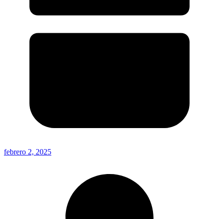
febrero 2, 2025