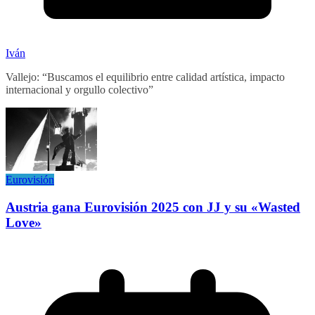
Iván
Vallejo: “Buscamos el equilibrio entre calidad artística, impacto
internacional y orgullo colectivo”
Eurovisión
Austria gana Eurovisión 2025 con JJ y su «Wasted
Love»