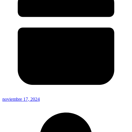
noviembre 17, 2024