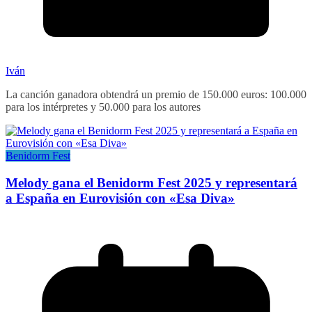
Iván
La canción ganadora obtendrá un premio de 150.000 euros: 100.000
para los intérpretes y 50.000 para los autores
Benidorm Fest
Melody gana el Benidorm Fest 2025 y representará
a España en Eurovisión con «Esa Diva»