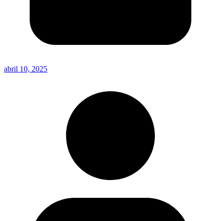
abril 10, 2025