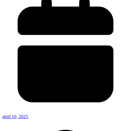
abril 10, 2025