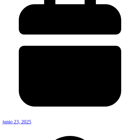
junio 23, 2025