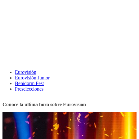
Eurovisión
Eurovisión Junior
Benidorm Fest
Preselecciones
Conoce la última hora sobre Eurovisión