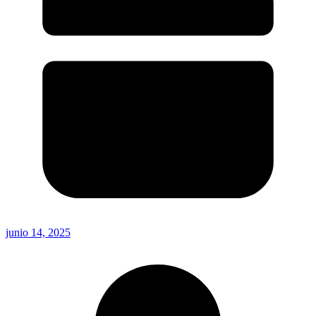
junio 14, 2025