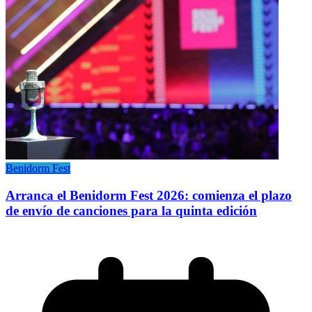
Benidorm Fest
Arranca el Benidorm Fest 2026: comienza el plazo
de envío de canciones para la quinta edición