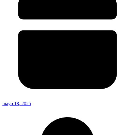
mayo 18, 2025