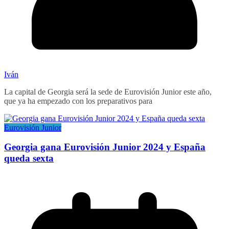
Iván
La capital de Georgia será la sede de Eurovisión Junior este año,
que ya ha empezado con los preparativos para
Eurovisión Junior
Georgia gana Eurovisión Junior 2024 y España
queda sexta