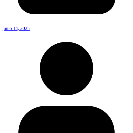
junio 14, 2025