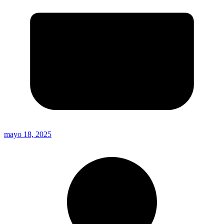
mayo 18, 2025