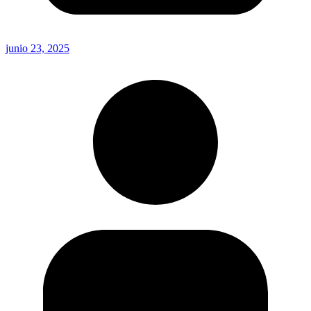
junio 23, 2025