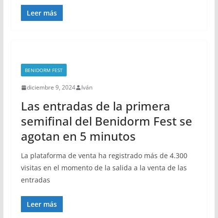
Leer más
BENIDORM FEST
diciembre 9, 2024
Iván
Las entradas de la primera
semifinal del Benidorm Fest se
agotan en 5 minutos
La plataforma de venta ha registrado más de 4.300
visitas en el momento de la salida a la venta de las
entradas
Leer más