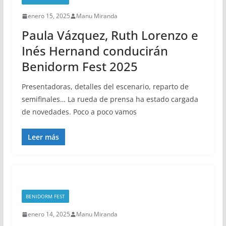
enero 15, 2025
Manu Miranda
Paula Vázquez, Ruth Lorenzo e
Inés Hernand conducirán
Benidorm Fest 2025
Presentadoras, detalles del escenario, reparto de
semifinales… La rueda de prensa ha estado cargada
de novedades. Poco a poco vamos
Leer más
BENIDORM FEST
enero 14, 2025
Manu Miranda