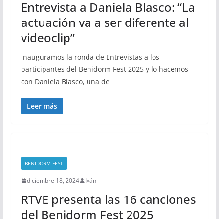
Entrevista a Daniela Blasco: “La
actuación va a ser diferente al
videoclip”
Inauguramos la ronda de Entrevistas a los
participantes del Benidorm Fest 2025 y lo hacemos
con Daniela Blasco, una de
Leer más
BENIDORM FEST
diciembre 18, 2024
Iván
RTVE presenta las 16 canciones
del Benidorm Fest 2025