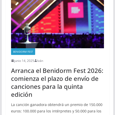
BENIDORM FEST
junio 14, 2025
Iván
Arranca el Benidorm Fest 2026:
comienza el plazo de envío de
canciones para la quinta
edición
La canción ganadora obtendrá un premio de 150.000
euros: 100.000 para los intérpretes y 50.000 para los