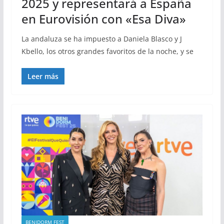
2025 y representará a España
en Eurovisión con «Esa Diva»
La andaluza se ha impuesto a Daniela Blasco y J
Kbello, los otros grandes favoritos de la noche, y se
Leer más
BENIDORM FEST