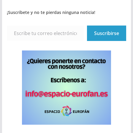
¡Suscríbete y no te pierdas ninguna noticia!
Escribe tu correo electrónico…
Suscribirse