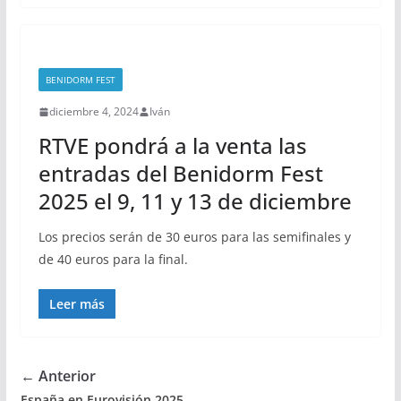
BENIDORM FEST
diciembre 4, 2024
Iván
RTVE pondrá a la venta las
entradas del Benidorm Fest
2025 el 9, 11 y 13 de diciembre
Los precios serán de 30 euros para las semifinales y
de 40 euros para la final.
Leer más
← Anterior
España en Eurovisión 2025