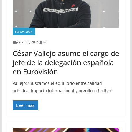
EUROVISIÓN
junio 23, 2025
Iván
César Vallejo asume el cargo de
jefe de la delegación española
en Eurovisión
Vallejo: “Buscamos el equilibrio entre calidad
artística, impacto internacional y orgullo colectivo”
Leer más