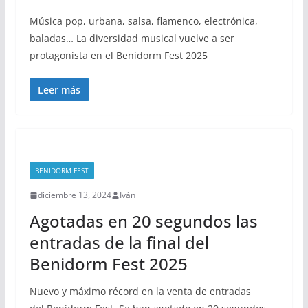
Música pop, urbana, salsa, flamenco, electrónica,
baladas… La diversidad musical vuelve a ser
protagonista en el Benidorm Fest 2025
Leer más
BENIDORM FEST
diciembre 13, 2024
Iván
Agotadas en 20 segundos las
entradas de la final del
Benidorm Fest 2025
Nuevo y máximo récord en la venta de entradas