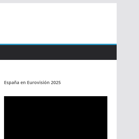
España en Eurovisión 2025