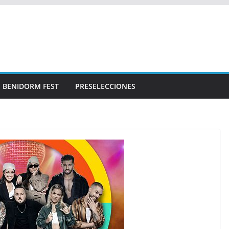
BENIDORM FEST
PRESELECCIONES