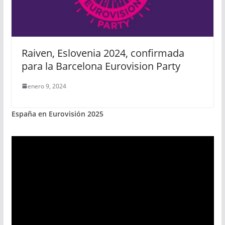
Raiven, Eslovenia 2024, confirmada
para la Barcelona Eurovision Party
enero 9, 2024
España en Eurovisión 2025