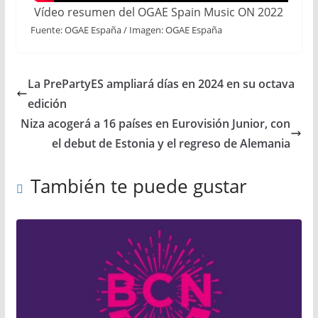
Vídeo resumen del OGAE Spain Music ON 2022
Fuente: OGAE España / Imagen: OGAE España
La PrePartyES ampliará días en 2024 en su octava
edición
Niza acogerá a 16 países en Eurovisión Junior, con
el debut de Estonia y el regreso de Alemania
También te puede gustar