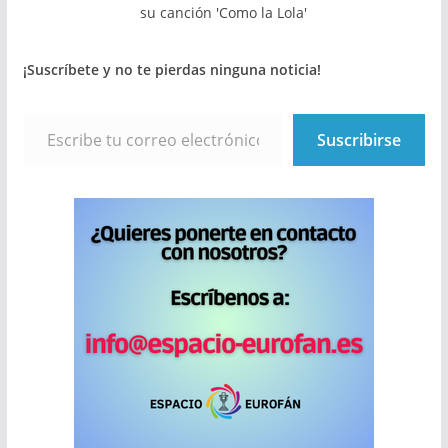
su canción 'Como la Lola'
¡Suscríbete y no te pierdas ninguna noticia!
Escribe tu correo electrónico…
Suscribirse