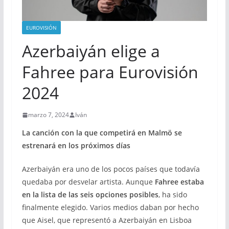
EUROVISIÓN
Azerbaiyán elige a
Fahree para Eurovisión
2024
marzo 7, 2024
Iván
La canción con la que competirá en Malmö se
estrenará en los próximos días
Azerbaiyán era uno de los pocos países que todavía
quedaba por desvelar artista. Aunque
Fahree estaba
en la lista de las seis opciones posibles
, ha sido
finalmente elegido. Varios medios daban por hecho
que Aisel, que representó a Azerbaiyán en Lisboa