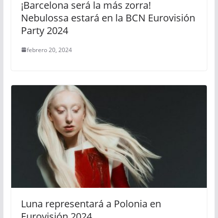
¡Barcelona será la más zorra!
Nebulossa estará en la BCN Eurovisión
Party 2024
febrero 20, 2024
Luna representará a Polonia en
Eurovisión 2024