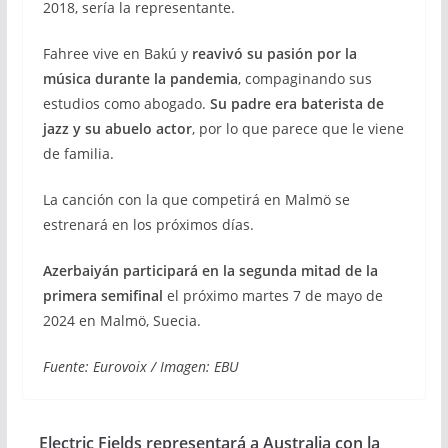
2018, sería la representante.
Fahree vive en Bakú y
reavivó su pasión por la
música durante la pandemia
, compaginando sus
estudios como abogado.
Su padre era baterista de
jazz y su abuelo actor
, por lo que parece que le viene
de familia.
La canción con la que competirá en Malmö se
estrenará en los próximos días.
Azerbaiyán participará en la segunda mitad de la
primera semifinal
el próximo martes 7 de mayo de
2024 en Malmö, Suecia.
Fuente: Eurovoix / Imagen: EBU
Electric Fields representará a Australia con la