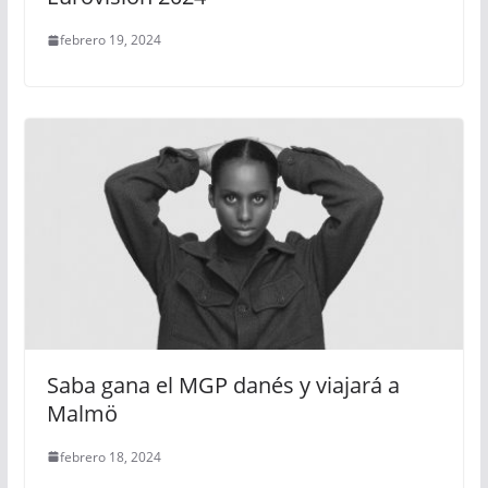
febrero 19, 2024
Saba gana el MGP danés y viajará a
Malmö
febrero 18, 2024