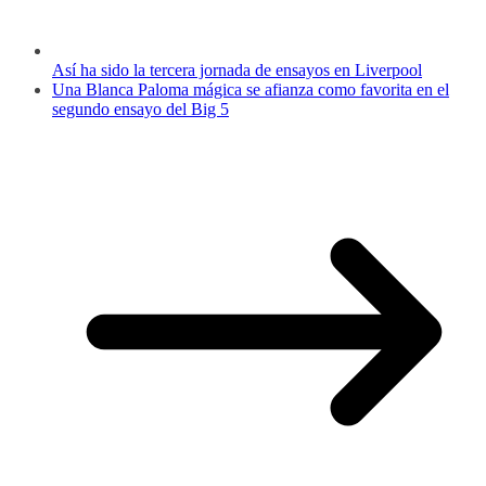
Así ha sido la tercera jornada de ensayos en Liverpool
Una Blanca Paloma mágica se afianza como favorita en el
segundo ensayo del Big 5