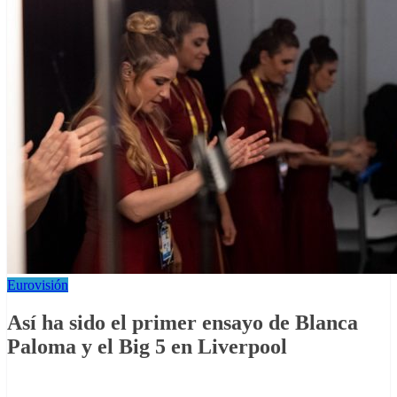
Eurovisión
Así ha sido el primer ensayo de Blanca
Paloma y el Big 5 en Liverpool