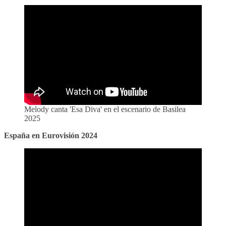
Melody canta 'Esa Diva' en el escenario de Basilea
2025
España en Eurovisión 2024