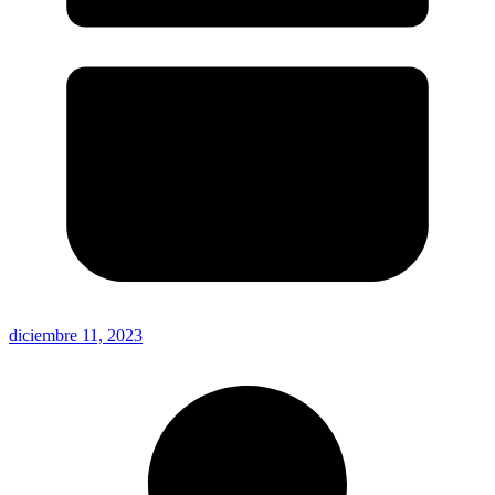
diciembre 11, 2023