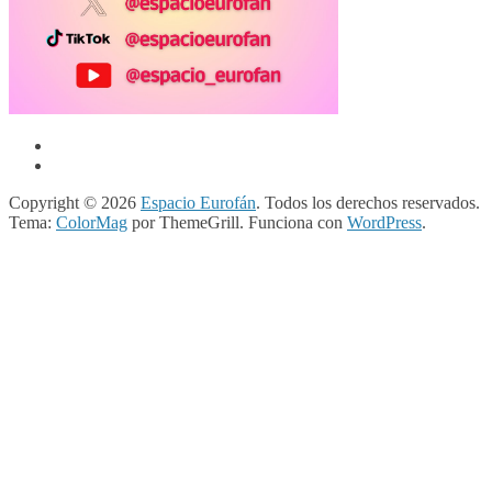
Copyright © 2026
Espacio Eurofán
. Todos los derechos reservados.
Tema:
ColorMag
por ThemeGrill. Funciona con
WordPress
.