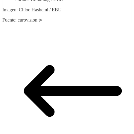
Imagen: Chloe Hashemi / EBU
Fuente: eurovision.tv