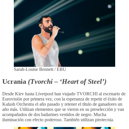
Sarah-Louise Bennett / EBU
Ucrania
(Tvorchi – ‘Heart of Steel’)
Desde Kiev hasta Liverpool han viajado TVORCHI al escenario de
Eurovisión por primera vez, con la esperanza de repetir el éxito de
Kalush Orchestra el año pasado y retener el título de ganadores un
año más. Utilizan elementos que se vieron en su preselección y van
acompañados de dos bailarines vestidos de negro. Mucha
iluminación con efecto poderoso. También utilizan pirotecnia.