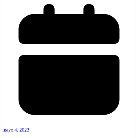
mayo 4, 2023