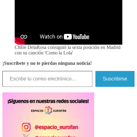
Chloe DelaRosa consiguió la sexta posición en Madrid
con su canción 'Como la Lola'
¡Suscríbete y no te pierdas ninguna noticia!
Escribe tu correo electrónico…
Suscribirse