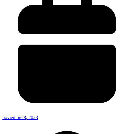
noviembre 8, 2023