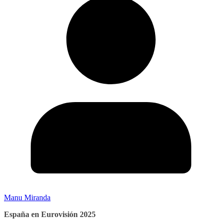
Manu Miranda
España en Eurovisión 2025