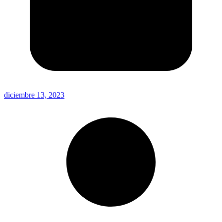
diciembre 13, 2023