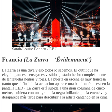
Sarah-Louise Bennett / EBU
Francia
(La Zarra – ‘Évidemment’)
La Zarra es una diva y eso todos lo sabemos. El outfit que ha
elegido para este ensayo es vestido ajustado hecho completamente
de lentejuelas negras y rojas. La puesta en escena es muy francesa
(tanto que al final de la actuación aparece una bandera francesa en la
pantalla LED). La Zarra está subida a una gran columna de cinco
metros, cubierta con una gran tela negra brillante que la envuelve y
desaparece más tarde para descubrir a la artista cantando en la cima.