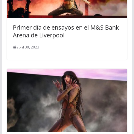
Primer día de ensayos en el M&S Bank
Arena de Liverpool
abril 30, 2023