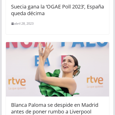
Suecia gana la ‘OGAE Poll 2023’, España
queda décima
abril 28, 2023
Blanca Paloma se despide en Madrid
antes de poner rumbo a Liverpool