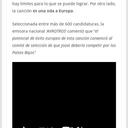
hay límites para lo que se puede lograr. Por otro lado,
la canción
es una oda a Europa
.
Seleccionada entre más de 600 candidaturas, la
emisora
nacional
‘AVROTROS
’ comentó que “
el
potencial de éxito europeo de esta canción convenció al
comité de selección de que Joost debería competir por los
Países Bajos”