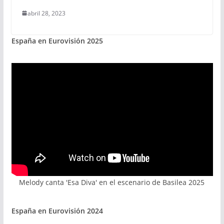
abril 28, 2023
España en Eurovisión 2025
Melody canta 'Esa Diva' en el escenario de Basilea 2025
España en Eurovisión 2024