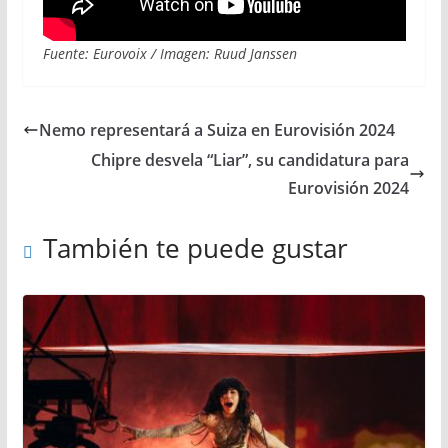
Fuente: Eurovoix / Imagen: Ruud Janssen
Nemo representará a Suiza en Eurovisión 2024
Chipre desvela “Liar”, su candidatura para
Eurovisión 2024
También te puede gustar