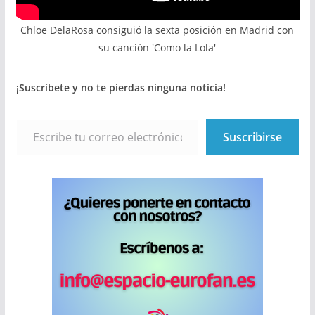
Chloe DelaRosa consiguió la sexta posición en Madrid con
su canción 'Como la Lola'
¡Suscríbete y no te pierdas ninguna noticia!
Escribe tu correo electrónico…
Suscribirse