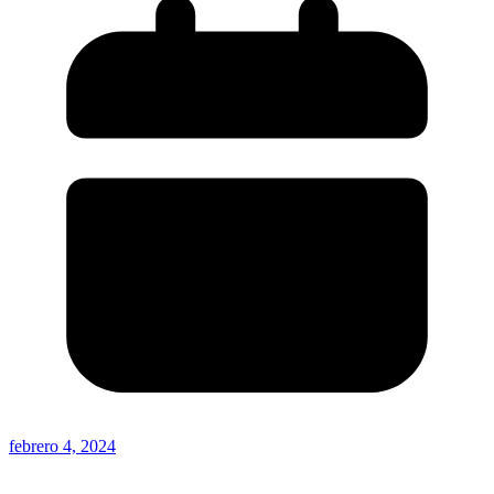
febrero 4, 2024