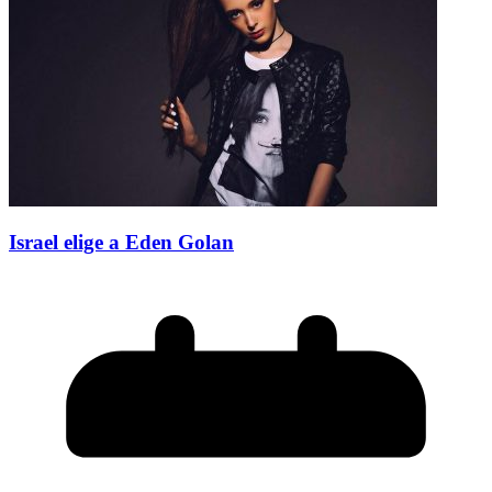
Israel elige a Eden Golan