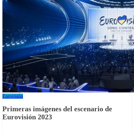
Eurovisión
Primeras imágenes del escenario de
Eurovisión 2023