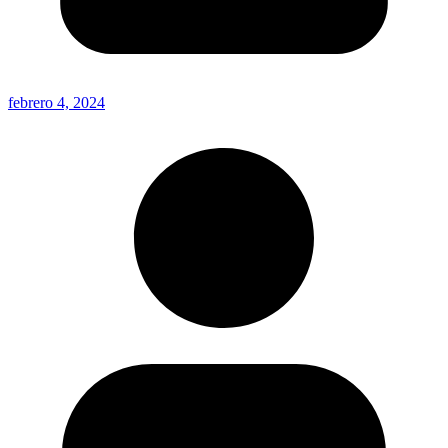
febrero 4, 2024