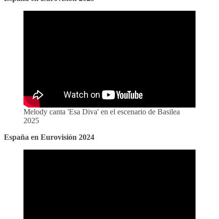
Melody canta 'Esa Diva' en el escenario de Basilea
2025
España en Eurovisión 2024