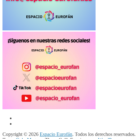
Copyright © 2026
Espacio Eurofán
. Todos los derechos reservados.