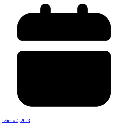
febrero 4, 2023