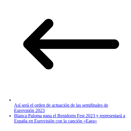
Así será el orden de actuación de las semifinales de
Eurovisión 2023
Blanca Paloma gana el Benidorm Fest 2023 y representará a
España en Eurovisión con la canción «Eaea»