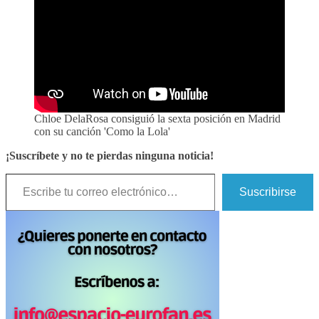
Chloe DelaRosa consiguió la sexta posición en Madrid
con su canción 'Como la Lola'
¡Suscríbete y no te pierdas ninguna noticia!
Escribe tu correo electrónico…
Suscribirse