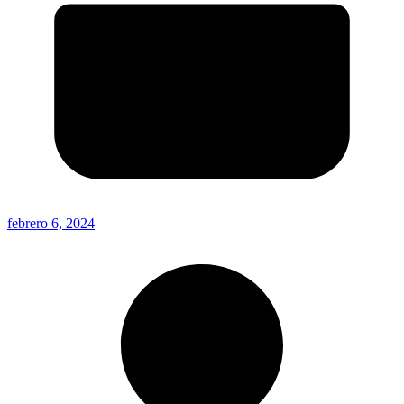
febrero 6, 2024