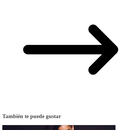
También te puede gustar